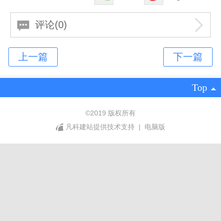
评论(0)
Top
©
2019 版权所有
凡科建站提供技术支持
|
电脑版