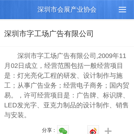
深圳市会展产业协会
深圳市字工场广告有限公司
深圳市字工场广告有限公司,2009年11
月02日成立，经营范围包括一般经营项目
是：灯光亮化工程的研发、设计制作与施
工；从事广告业务；经营电子商务；国内贸
易。，许可经营项目是：广告牌、标识牌、
LED发光字、亚克力制品的设计制作、销售
与安装。
分享 :