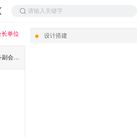
请输入关键字
会长单位
设计搭建
常务副会长单位